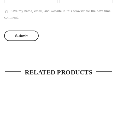
Save my name, email, and website in this browser for the next time I
comment.
RELATED PRODUCTS