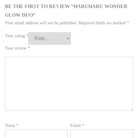
BE THE FIRST TO REVIEW “HARUHARU WONDER
GLOW DUO”
Your email address will not be published.
Required fields are marked
*
Your rating
*
Your review
*
Name
*
Email
*